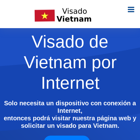
Visado de
Vietnam por
Internet
Solo necesita un dispositivo con conexión a
Internet,
entonces podrá visitar nuestra página web y
solicitar un visado para Vietnam.