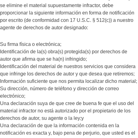
se elimine el material supuestamente infractor, debe
proporcionar la siguiente información en forma de notificación
por escrito (de conformidad con 17 U.S.C. § 512(c)) a nuestro
agente de derechos de autor designado:
Su firma física o electrónica;
Identificación de la(s) obra(s) protegida(s) por derechos de
autor que afirma que se ha(n) infringido;
Identificación del material de nuestros servicios que considera
que infringe los derechos de autor y que desea que retiremos;
Información suficiente que nos permita localizar dicho material;
Su dirección, número de teléfono y dirección de correo
electrónico;
Una declaración suya de que cree de buena fe que el uso del
material infractor no está autorizado por el propietario de los
derechos de autor, su agente o la ley;y
Una declaración de que la información contenida en la
notificación es exacta y, bajo pena de perjurio, que usted es el