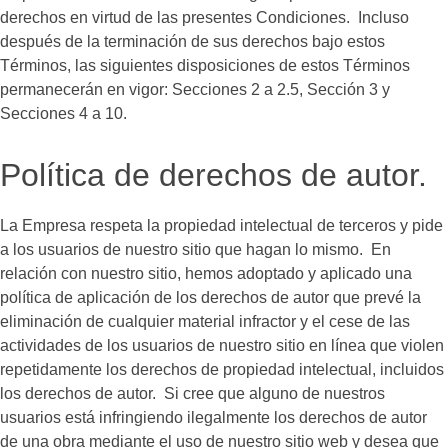
derechos en virtud de las presentes Condiciones. Incluso
después de la terminación de sus derechos bajo estos
Términos, las siguientes disposiciones de estos Términos
permanecerán en vigor: Secciones 2 a 2.5, Sección 3 y
Secciones 4 a 10.
Política de derechos de autor.
La Empresa respeta la propiedad intelectual de terceros y pide
a los usuarios de nuestro sitio que hagan lo mismo. En
relación con nuestro sitio, hemos adoptado y aplicado una
política de aplicación de los derechos de autor que prevé la
eliminación de cualquier material infractor y el cese de las
actividades de los usuarios de nuestro sitio en línea que violen
repetidamente los derechos de propiedad intelectual, incluidos
los derechos de autor. Si cree que alguno de nuestros
usuarios está infringiendo ilegalmente los derechos de autor
de una obra mediante el uso de nuestro sitio web y desea que