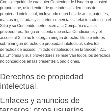
Con excepción de cualquier Contenido de Usuario que usted
proporcione, usted entiende que todos los derechos de
propiedad intelectual, incluyendo derechos de autor, patentes,
marcas registradas y secretos comerciales, relacionados con el
Sitio y su Contenido pertenecen a la Compañía o a sus
proveedores. Tenga en cuenta que estas Condiciones y el
acceso al Sitio no le otorgan ningún derecho, título o interés
sobre ningún derecho de propiedad intelectual, salvo los
derechos de acceso limitado establecidos en la Sección 2.1.
La Empresa y sus proveedores se reservan todos los derechos
no concedidos en las presentes Condiciones.
Derechos de propiedad
intelectual.
Enlaces y anuncios de
terceros; otros usuarios