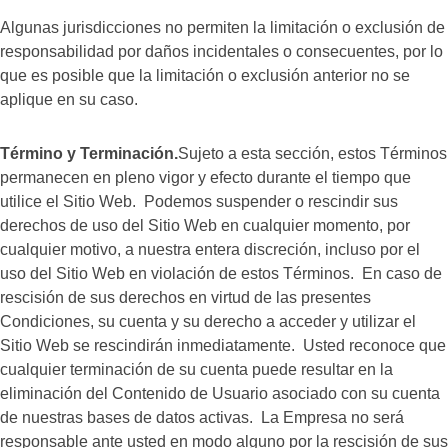
Algunas jurisdicciones no permiten la limitación o exclusión de
responsabilidad por daños incidentales o consecuentes, por lo
que es posible que la limitación o exclusión anterior no se
aplique en su caso.
Término y Terminación.
Sujeto a esta sección, estos Términos
permanecen en pleno vigor y efecto durante el tiempo que
utilice el Sitio Web. Podemos suspender o rescindir sus
derechos de uso del Sitio Web en cualquier momento, por
cualquier motivo, a nuestra entera discreción, incluso por el
uso del Sitio Web en violación de estos Términos. En caso de
rescisión de sus derechos en virtud de las presentes
Condiciones, su cuenta y su derecho a acceder y utilizar el
Sitio Web se rescindirán inmediatamente. Usted reconoce que
cualquier terminación de su cuenta puede resultar en la
eliminación del Contenido de Usuario asociado con su cuenta
de nuestras bases de datos activas. La Empresa no será
responsable ante usted en modo alguno por la rescisión de sus