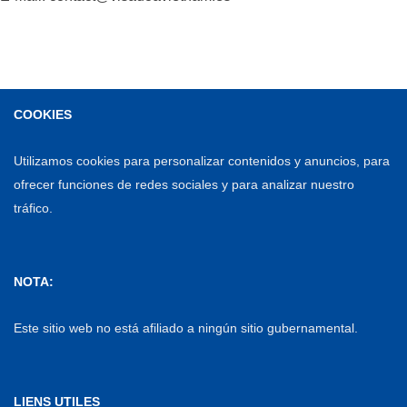
COOKIES
Utilizamos cookies para personalizar contenidos y anuncios, para
ofrecer funciones de redes sociales y para analizar nuestro
tráfico.
NOTA:
Este sitio web no está afiliado a ningún sitio gubernamental.
LIENS UTILES