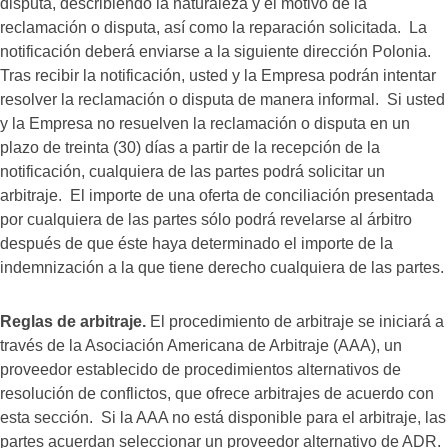
disputa, describiendo la naturaleza y el motivo de la
reclamación o disputa, así como la reparación solicitada. La
notificación deberá enviarse a la siguiente dirección Polonia.
Tras recibir la notificación, usted y la Empresa podrán intentar
resolver la reclamación o disputa de manera informal. Si usted
y la Empresa no resuelven la reclamación o disputa en un
plazo de treinta (30) días a partir de la recepción de la
notificación, cualquiera de las partes podrá solicitar un
arbitraje. El importe de una oferta de conciliación presentada
por cualquiera de las partes sólo podrá revelarse al árbitro
después de que éste haya determinado el importe de la
indemnización a la que tiene derecho cualquiera de las partes.
Reglas de arbitraje.
El procedimiento de arbitraje se iniciará a
través de la Asociación Americana de Arbitraje (AAA), un
proveedor establecido de procedimientos alternativos de
resolución de conflictos, que ofrece arbitrajes de acuerdo con
esta sección. Si la AAA no está disponible para el arbitraje, las
partes acuerdan seleccionar un proveedor alternativo de ADR.