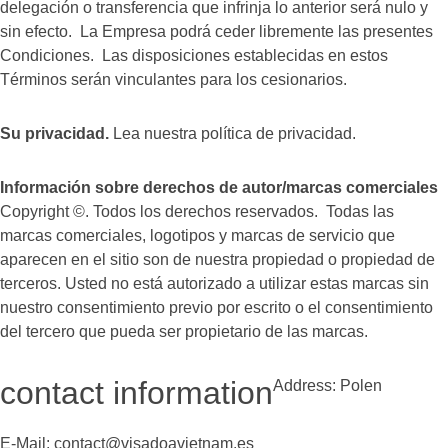
delegación o transferencia que infrinja lo anterior será nulo y
sin efecto. La Empresa podrá ceder libremente las presentes
Condiciones. Las disposiciones establecidas en estos
Términos serán vinculantes para los cesionarios.
Su privacidad.
Lea nuestra política de privacidad.
Información sobre derechos de autor/marcas comerciales
Copyright ©. Todos los derechos reservados. Todas las
marcas comerciales, logotipos y marcas de servicio que
aparecen en el sitio son de nuestra propiedad o propiedad de
terceros. Usted no está autorizado a utilizar estas marcas sin
nuestro consentimiento previo por escrito o el consentimiento
del tercero que pueda ser propietario de las marcas.
contact information
Address: Polen
E-Mail: contact@visadoavietnam.es