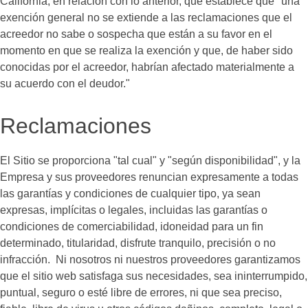
California, en relación con lo anterior, que establece que "una
exención general no se extiende a las reclamaciones que el
acreedor no sabe o sospecha que están a su favor en el
momento en que se realiza la exención y que, de haber sido
conocidas por el acreedor, habrían afectado materialmente a
su acuerdo con el deudor."
Reclamaciones
El Sitio se proporciona "tal cual" y "según disponibilidad", y la
Empresa y sus proveedores renuncian expresamente a todas
las garantías y condiciones de cualquier tipo, ya sean
expresas, implícitas o legales, incluidas las garantías o
condiciones de comerciabilidad, idoneidad para un fin
determinado, titularidad, disfrute tranquilo, precisión o no
infracción. Ni nosotros ni nuestros proveedores garantizamos
que el sitio web satisfaga sus necesidades, sea ininterrumpido,
puntual, seguro o esté libre de errores, ni que sea preciso,