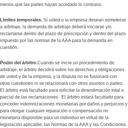
menos que las partes hayan acordado lo contrario.
Límites temporales.
Si usted o la empresa desean someterse
a arbitraje, la demanda de arbitraje deberá iniciarse y/o
reclamarse dentro del plazo de prescripción y dentro del plazo
impuesto por las normas de la AAA para la demanda en
cuestión.
Poder del árbitro.
Cuando se inicie un procedimiento de
arbitraje, el árbitro decidirá sobre los derechos y obligaciones
de usted y de la empresa, y la disputa no se fusionará con
otras cuestiones ni se relacionará con otros asuntos o partes.
El árbitro está facultado para solicitar la desestimación total o
parcial de las reclamaciones. El árbitro estará facultado para
conceder indemnizaciones monetarias por daños y perjuicios y
para otorgar cualquier reparación o compensación no
monetaria disponible para un individuo en virtud de la
legislación aplicable, las Normas de la AAA y las Condiciones.