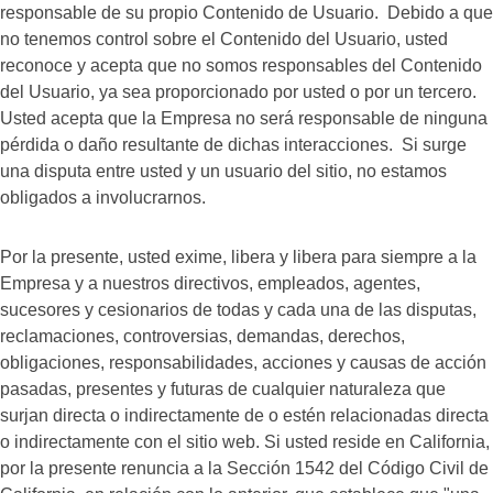
responsable de su propio Contenido de Usuario. Debido a que
no tenemos control sobre el Contenido del Usuario, usted
reconoce y acepta que no somos responsables del Contenido
del Usuario, ya sea proporcionado por usted o por un tercero.
Usted acepta que la Empresa no será responsable de ninguna
pérdida o daño resultante de dichas interacciones. Si surge
una disputa entre usted y un usuario del sitio, no estamos
obligados a involucrarnos.
Por la presente, usted exime, libera y libera para siempre a la
Empresa y a nuestros directivos, empleados, agentes,
sucesores y cesionarios de todas y cada una de las disputas,
reclamaciones, controversias, demandas, derechos,
obligaciones, responsabilidades, acciones y causas de acción
pasadas, presentes y futuras de cualquier naturaleza que
surjan directa o indirectamente de o estén relacionadas directa
o indirectamente con el sitio web. Si usted reside en California,
por la presente renuncia a la Sección 1542 del Código Civil de