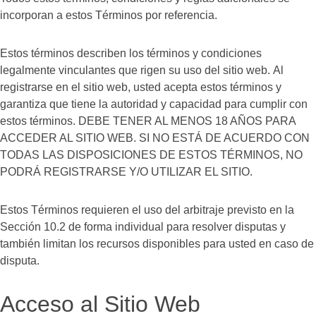
incorporan a estos Términos por referencia.
Estos términos describen los términos y condiciones
legalmente vinculantes que rigen su uso del sitio web. Al
registrarse en el sitio web, usted acepta estos términos y
garantiza que tiene la autoridad y capacidad para cumplir con
estos términos. DEBE TENER AL MENOS 18 AÑOS PARA
ACCEDER AL SITIO WEB. SI NO ESTÁ DE ACUERDO CON
TODAS LAS DISPOSICIONES DE ESTOS TÉRMINOS, NO
PODRÁ REGISTRARSE Y/O UTILIZAR EL SITIO.
Estos Términos requieren el uso del arbitraje previsto en la
Sección 10.2 de forma individual para resolver disputas y
también limitan los recursos disponibles para usted en caso de
disputa.
Acceso al Sitio Web