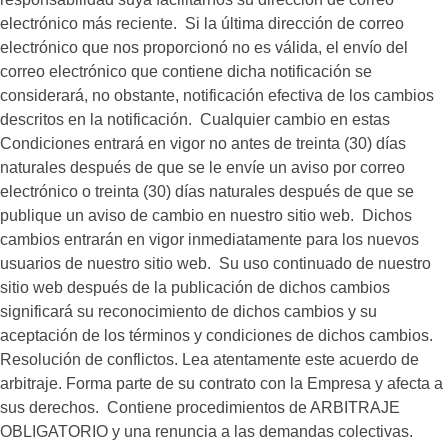
electrónico más reciente. Si la última dirección de correo
electrónico que nos proporcionó no es válida, el envío del
correo electrónico que contiene dicha notificación se
considerará, no obstante, notificación efectiva de los cambios
descritos en la notificación. Cualquier cambio en estas
Condiciones entrará en vigor no antes de treinta (30) días
naturales después de que se le envíe un aviso por correo
electrónico o treinta (30) días naturales después de que se
publique un aviso de cambio en nuestro sitio web. Dichos
cambios entrarán en vigor inmediatamente para los nuevos
usuarios de nuestro sitio web. Su uso continuado de nuestro
sitio web después de la publicación de dichos cambios
significará su reconocimiento de dichos cambios y su
aceptación de los términos y condiciones de dichos cambios.
Resolución de conflictos. Lea atentamente este acuerdo de
arbitraje. Forma parte de su contrato con la Empresa y afecta a
sus derechos. Contiene procedimientos de ARBITRAJE
OBLIGATORIO y una renuncia a las demandas colectivas.