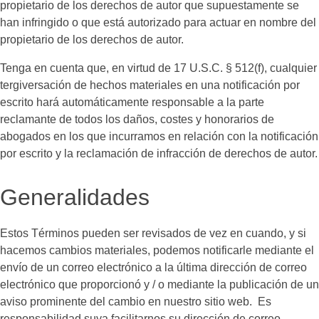
propietario de los derechos de autor que supuestamente se
han infringido o que está autorizado para actuar en nombre del
propietario de los derechos de autor.
Tenga en cuenta que, en virtud de 17 U.S.C. § 512(f), cualquier
tergiversación de hechos materiales en una notificación por
escrito hará automáticamente responsable a la parte
reclamante de todos los daños, costes y honorarios de
abogados en los que incurramos en relación con la notificación
por escrito y la reclamación de infracción de derechos de autor.
Generalidades
Estos Términos pueden ser revisados de vez en cuando, y si
hacemos cambios materiales, podemos notificarle mediante el
envío de un correo electrónico a la última dirección de correo
electrónico que proporcionó y / o mediante la publicación de un
aviso prominente del cambio en nuestro sitio web. Es
responsabilidad suya facilitarnos su dirección de correo