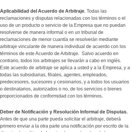
Aplicabilidad del Acuerdo de Arbitraje.
Todas las
reclamaciones y disputas relacionadas con los términos o el
uso de un producto o servicio de la Empresa que no puedan
resolverse de manera informal o en un tribunal de
reclamaciones de menor cuantía se resolverán mediante
arbitraje vinculante de manera individual de acuerdo con los
términos de este Acuerdo de Arbitraje. Salvo acuerdo en
contrario, todos los arbitrajes se llevarán a cabo en inglés.
Este acuerdo de arbitraje se aplica a usted y a la Empresa, y a
todas las subsidiarias, filiales, agentes, empleados,
predecesores, sucesores y cesionarios, y a todos los usuarios
o destinatarios, autorizados o no, de los servicios o bienes
proporcionados de conformidad con los términos.
Deber de Notificación y Resolución Informal de Disputas.
Antes de que una parte pueda solicitar el arbitraje, deberá
primero enviar a la otra parte una notificación por escrito de la