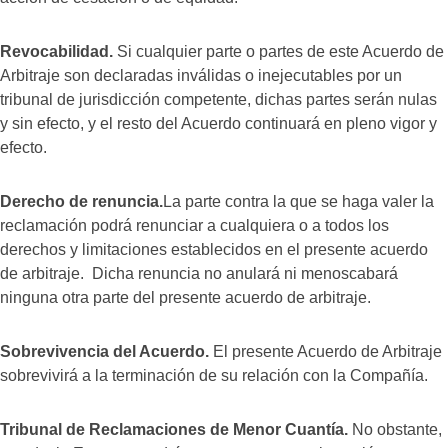
Revocabilidad.
Si cualquier parte o partes de este Acuerdo de
Arbitraje son declaradas inválidas o inejecutables por un
tribunal de jurisdicción competente, dichas partes serán nulas
y sin efecto, y el resto del Acuerdo continuará en pleno vigor y
efecto.
Derecho de renuncia.
La parte contra la que se haga valer la
reclamación podrá renunciar a cualquiera o a todos los
derechos y limitaciones establecidos en el presente acuerdo
de arbitraje. Dicha renuncia no anulará ni menoscabará
ninguna otra parte del presente acuerdo de arbitraje.
Sobrevivencia del Acuerdo.
El presente Acuerdo de Arbitraje
sobrevivirá a la terminación de su relación con la Compañía.
Tribunal de Reclamaciones de Menor Cuantía.
No obstante,