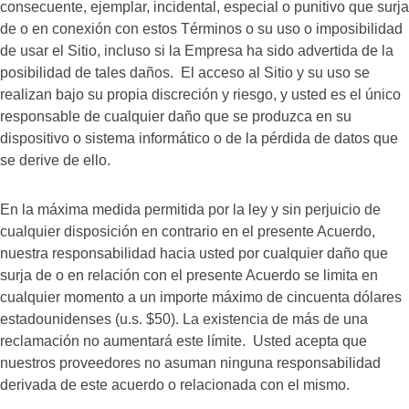
consecuente, ejemplar, incidental, especial o punitivo que surja
de o en conexión con estos Términos o su uso o imposibilidad
de usar el Sitio, incluso si la Empresa ha sido advertida de la
posibilidad de tales daños. El acceso al Sitio y su uso se
realizan bajo su propia discreción y riesgo, y usted es el único
responsable de cualquier daño que se produzca en su
dispositivo o sistema informático o de la pérdida de datos que
se derive de ello.
En la máxima medida permitida por la ley y sin perjuicio de
cualquier disposición en contrario en el presente Acuerdo,
nuestra responsabilidad hacia usted por cualquier daño que
surja de o en relación con el presente Acuerdo se limita en
cualquier momento a un importe máximo de cincuenta dólares
estadounidenses (u.s. $50). La existencia de más de una
reclamación no aumentará este límite. Usted acepta que
nuestros proveedores no asuman ninguna responsabilidad
derivada de este acuerdo o relacionada con el mismo.