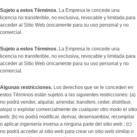
Sujeto a estos Términos.
La Empresa le concede una
licencia no transferible, no exclusiva, revocable y limitada para
acceder al Sitio Web únicamente para su uso personal y no
comercial.
Sujeto a estos Términos.
La Empresa le concede una
licencia no transferible, no exclusiva, revocable y limitada para
acceder al Sitio Web únicamente para su uso personal y no
comercial.
Algunas restricciones.
Los derechos que se le conceden en
estos Términos están sujetos a las siguientes restricciones: (a)
no podrá vender, alquilar, arrendar, transferir, ceder, distribuir,
alojar o explotar comercialmente de cualquier otro modo el sitio
web; (b) no podrá modificar, derivar, desensamblar, recompilar
o aplicar ingeniería inversa a ninguna parte del sitio web ; (c)
no podrá acceder al sitio web para crear un sitio web similar o