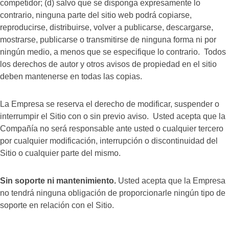
competidor; (d) salvo que se disponga expresamente lo
contrario, ninguna parte del sitio web podrá copiarse,
reproducirse, distribuirse, volver a publicarse, descargarse,
mostrarse, publicarse o transmitirse de ninguna forma ni por
ningún medio, a menos que se especifique lo contrario. Todos
los derechos de autor y otros avisos de propiedad en el sitio
deben mantenerse en todas las copias.
La Empresa se reserva el derecho de modificar, suspender o
interrumpir el Sitio con o sin previo aviso. Usted acepta que la
Compañía no será responsable ante usted o cualquier tercero
por cualquier modificación, interrupción o discontinuidad del
Sitio o cualquier parte del mismo.
Sin soporte ni mantenimiento.
Usted acepta que la Empresa
no tendrá ninguna obligación de proporcionarle ningún tipo de
soporte en relación con el Sitio.