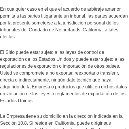
En cualquier caso en el que el acuerdo de arbitraje anterior
permita a las partes litigar ante un tribunal, las partes acuerdan
por la presente someterse a la jurisdicción personal de los
tribunales del Condado de Netherlands, California, a tales
efectos.
El Sitio puede estar sujeto a las leyes de control de
exportación de los Estados Unidos y puede estar sujeto a las
regulaciones de exportación o importación de otros países.
Usted se compromete a no exportar, reexportar o transferir,
directa o indirectamente, ningún dato técnico que haya
adquirido de la Empresa o productos que utilicen dichos datos
en violación de las leyes o reglamentos de exportación de los
Estados Unidos.
La Empresa tiene su domicilio en la dirección indicada en la
Sección 10.8. Si reside en California, puede dirigir sus