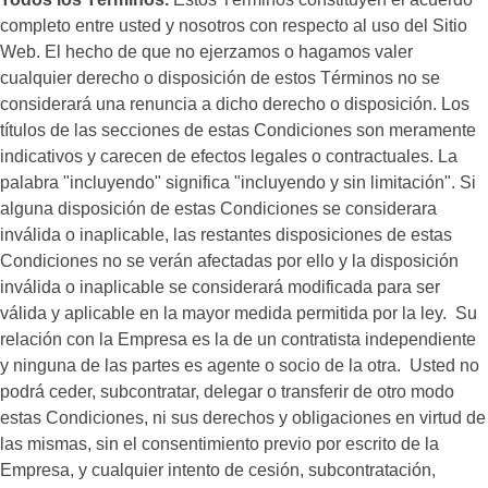
completo entre usted y nosotros con respecto al uso del Sitio
Web. El hecho de que no ejerzamos o hagamos valer
cualquier derecho o disposición de estos Términos no se
considerará una renuncia a dicho derecho o disposición. Los
títulos de las secciones de estas Condiciones son meramente
indicativos y carecen de efectos legales o contractuales. La
palabra "incluyendo" significa "incluyendo y sin limitación". Si
alguna disposición de estas Condiciones se considerara
inválida o inaplicable, las restantes disposiciones de estas
Condiciones no se verán afectadas por ello y la disposición
inválida o inaplicable se considerará modificada para ser
válida y aplicable en la mayor medida permitida por la ley. Su
relación con la Empresa es la de un contratista independiente
y ninguna de las partes es agente o socio de la otra. Usted no
podrá ceder, subcontratar, delegar o transferir de otro modo
estas Condiciones, ni sus derechos y obligaciones en virtud de
las mismas, sin el consentimiento previo por escrito de la
Empresa, y cualquier intento de cesión, subcontratación,