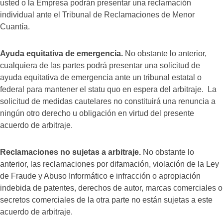
usted o la Empresa podrán presentar una reclamación
individual ante el Tribunal de Reclamaciones de Menor
Cuantía.
Ayuda equitativa de emergencia.
No obstante lo anterior,
cualquiera de las partes podrá presentar una solicitud de
ayuda equitativa de emergencia ante un tribunal estatal o
federal para mantener el statu quo en espera del arbitraje. La
solicitud de medidas cautelares no constituirá una renuncia a
ningún otro derecho u obligación en virtud del presente
acuerdo de arbitraje.
Reclamaciones no sujetas a arbitraje.
No obstante lo
anterior, las reclamaciones por difamación, violación de la Ley
de Fraude y Abuso Informático e infracción o apropiación
indebida de patentes, derechos de autor, marcas comerciales o
secretos comerciales de la otra parte no están sujetas a este
acuerdo de arbitraje.