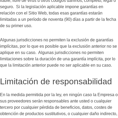
fiable, libre de virus u otros códigos dañinos, completo, legal o
seguro. Si la legislación aplicable impone garantías en
relación con el Sitio Web, todas esas garantías estarán
limitadas a un período de noventa (90) días a partir de la fecha
de su primer uso.
Algunas jurisdicciones no permiten la exclusión de garantías
implícitas, por lo que es posible que la exclusión anterior no se
aplique en su caso. Algunas jurisdicciones no permiten
limitaciones sobre la duración de una garantía implícita, por lo
que la limitación anterior puede no ser aplicable en su caso.
Limitación de responsabilidad
En la medida permitida por la ley, en ningún caso la Empresa o
sus proveedores serán responsables ante usted o cualquier
tercero por cualquier pérdida de beneficios, datos, costes de
obtención de productos sustitutivos, o cualquier daño indirecto,