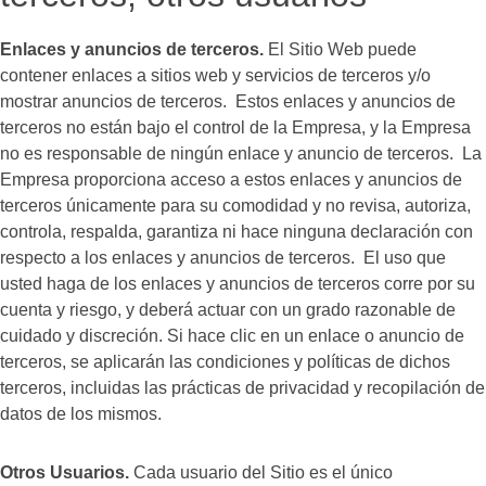
Enlaces y anuncios de terceros.
El Sitio Web puede
contener enlaces a sitios web y servicios de terceros y/o
mostrar anuncios de terceros. Estos enlaces y anuncios de
terceros no están bajo el control de la Empresa, y la Empresa
no es responsable de ningún enlace y anuncio de terceros. La
Empresa proporciona acceso a estos enlaces y anuncios de
terceros únicamente para su comodidad y no revisa, autoriza,
controla, respalda, garantiza ni hace ninguna declaración con
respecto a los enlaces y anuncios de terceros. El uso que
usted haga de los enlaces y anuncios de terceros corre por su
cuenta y riesgo, y deberá actuar con un grado razonable de
cuidado y discreción. Si hace clic en un enlace o anuncio de
terceros, se aplicarán las condiciones y políticas de dichos
terceros, incluidas las prácticas de privacidad y recopilación de
datos de los mismos.
Otros Usuarios.
Cada usuario del Sitio es el único