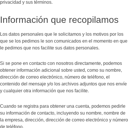
privacidad y sus términos.
Información que recopilamos
Los datos personales que le solicitamos y los motivos por los
que se los pedimos le son comunicados en el momento en que
le pedimos que nos facilite sus datos personales.
Si se pone en contacto con nosotros directamente, podemos
obtener información adicional sobre usted, como su nombre,
dirección de correo electrónico, número de teléfono, el
contenido del mensaje y/o los archivos adjuntos que nos envíe
y cualquier otra información que nos facilite.
Cuando se registra para obtener una cuenta, podemos pedirle
su información de contacto, incluyendo su nombre, nombre de
la empresa, dirección, dirección de correo electrónico y número
de teléfono.