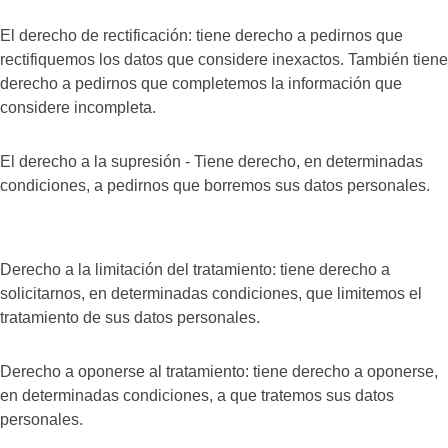
El derecho de rectificación: tiene derecho a pedirnos que
rectifiquemos los datos que considere inexactos. También tiene
derecho a pedirnos que completemos la información que
considere incompleta.
El derecho a la supresión - Tiene derecho, en determinadas
condiciones, a pedirnos que borremos sus datos personales.
Derecho a la limitación del tratamiento: tiene derecho a
solicitarnos, en determinadas condiciones, que limitemos el
tratamiento de sus datos personales.
Derecho a oponerse al tratamiento: tiene derecho a oponerse,
en determinadas condiciones, a que tratemos sus datos
personales.