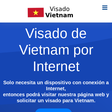
Visado de
Vietnam por
Internet
Solo necesita un dispositivo con conexión a
Internet,
entonces podrá visitar nuestra página web y
solicitar un visado para Vietnam.