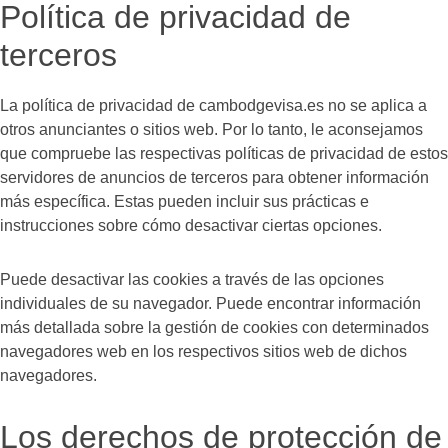
Política de privacidad de
terceros
La política de privacidad de cambodgevisa.es no se aplica a
otros anunciantes o sitios web. Por lo tanto, le aconsejamos
que compruebe las respectivas políticas de privacidad de estos
servidores de anuncios de terceros para obtener información
más específica. Estas pueden incluir sus prácticas e
instrucciones sobre cómo desactivar ciertas opciones.
Puede desactivar las cookies a través de las opciones
individuales de su navegador. Puede encontrar información
más detallada sobre la gestión de cookies con determinados
navegadores web en los respectivos sitios web de dichos
navegadores.
Los derechos de protección de