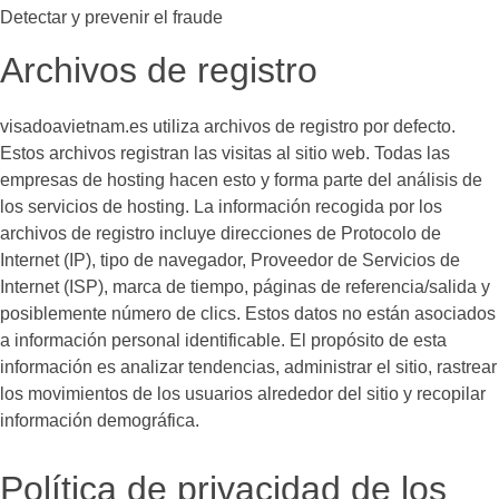
Detectar y prevenir el fraude
Archivos de registro
visadoavietnam.es utiliza archivos de registro por defecto.
Estos archivos registran las visitas al sitio web. Todas las
empresas de hosting hacen esto y forma parte del análisis de
los servicios de hosting. La información recogida por los
archivos de registro incluye direcciones de Protocolo de
Internet (IP), tipo de navegador, Proveedor de Servicios de
Internet (ISP), marca de tiempo, páginas de referencia/salida y
posiblemente número de clics. Estos datos no están asociados
a información personal identificable. El propósito de esta
información es analizar tendencias, administrar el sitio, rastrear
los movimientos de los usuarios alrededor del sitio y recopilar
información demográfica.
Política de privacidad de los