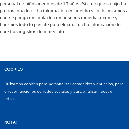
personal de niños menores de 13 años. Si cree que su hijo ha
proporcionado dicha información en nuestro sitio, le instamos a
que se ponga en contacto con nosotros inmediatamente y
haremos todo lo posible para eliminar dicha información de
nuestros registros de inmediato.
COOKIES
Utilizamos cookies para personalizar contenidos y anuncios, para
ofrecer funciones de redes sociales y para analizar nuestro
tráfico.
NOTA: