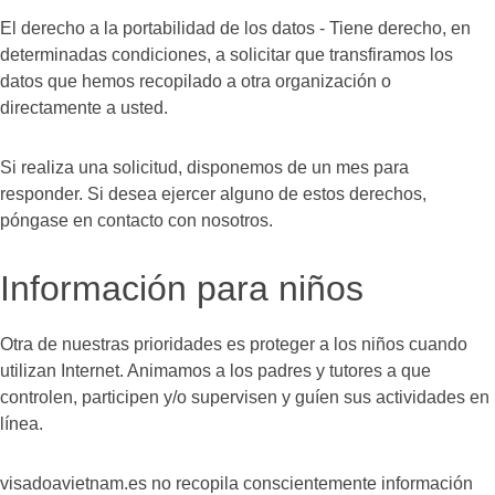
El derecho a la portabilidad de los datos - Tiene derecho, en
determinadas condiciones, a solicitar que transfiramos los
datos que hemos recopilado a otra organización o
directamente a usted.
Si realiza una solicitud, disponemos de un mes para
responder. Si desea ejercer alguno de estos derechos,
póngase en contacto con nosotros.
Información para niños
Otra de nuestras prioridades es proteger a los niños cuando
utilizan Internet. Animamos a los padres y tutores a que
controlen, participen y/o supervisen y guíen sus actividades en
línea.
visadoavietnam.es no recopila conscientemente información