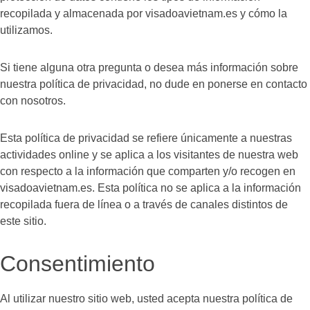
recopilada y almacenada por visadoavietnam.es y cómo la
utilizamos.
Si tiene alguna otra pregunta o desea más información sobre
nuestra política de privacidad, no dude en ponerse en contacto
con nosotros.
Esta política de privacidad se refiere únicamente a nuestras
actividades online y se aplica a los visitantes de nuestra web
con respecto a la información que comparten y/o recogen en
visadoavietnam.es. Esta política no se aplica a la información
recopilada fuera de línea o a través de canales distintos de
este sitio.
Consentimiento
Al utilizar nuestro sitio web, usted acepta nuestra política de