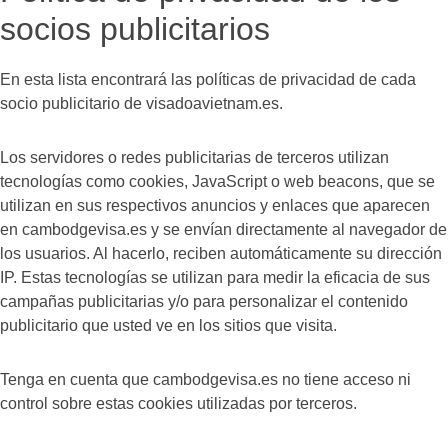
socios publicitarios
En esta lista encontrará las políticas de privacidad de cada
socio publicitario de visadoavietnam.es.
Los servidores o redes publicitarias de terceros utilizan
tecnologías como cookies, JavaScript o web beacons, que se
utilizan en sus respectivos anuncios y enlaces que aparecen
en cambodgevisa.es y se envían directamente al navegador de
los usuarios. Al hacerlo, reciben automáticamente su dirección
IP. Estas tecnologías se utilizan para medir la eficacia de sus
campañas publicitarias y/o para personalizar el contenido
publicitario que usted ve en los sitios que visita.
Tenga en cuenta que cambodgevisa.es no tiene acceso ni
control sobre estas cookies utilizadas por terceros.