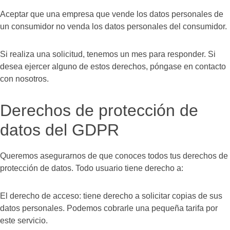
Aceptar que una empresa que vende los datos personales de
un consumidor no venda los datos personales del consumidor.
Si realiza una solicitud, tenemos un mes para responder. Si
desea ejercer alguno de estos derechos, póngase en contacto
con nosotros.
Derechos de protección de
datos del GDPR
Queremos asegurarnos de que conoces todos tus derechos de
protección de datos. Todo usuario tiene derecho a:
El derecho de acceso: tiene derecho a solicitar copias de sus
datos personales. Podemos cobrarle una pequeña tarifa por
este servicio.