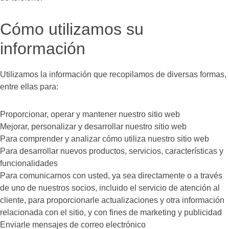
Cómo utilizamos su
información
Utilizamos la información que recopilamos de diversas formas,
entre ellas para:
Proporcionar, operar y mantener nuestro sitio web
Mejorar, personalizar y desarrollar nuestro sitio web
Para comprender y analizar cómo utiliza nuestro sitio web
Para desarrollar nuevos productos, servicios, características y
funcionalidades
Para comunicarnos con usted, ya sea directamente o a través
de uno de nuestros socios, incluido el servicio de atención al
cliente, para proporcionarle actualizaciones y otra información
relacionada con el sitio, y con fines de marketing y publicidad
Enviarle mensajes de correo electrónico