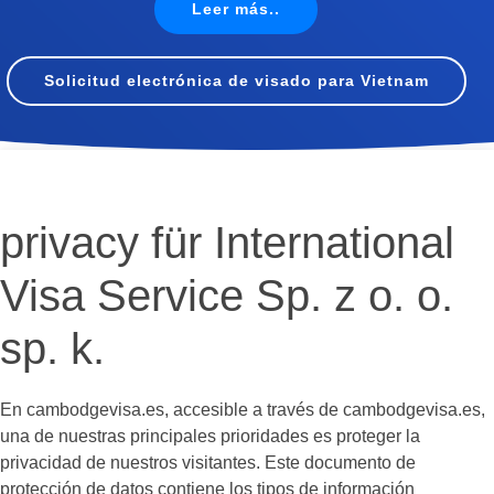
Leer más..
Solicitud electrónica de visado para Vietnam
privacy für International
Visa Service Sp. z o. o.
sp. k.
En cambodgevisa.es, accesible a través de cambodgevisa.es,
una de nuestras principales prioridades es proteger la
privacidad de nuestros visitantes. Este documento de
protección de datos contiene los tipos de información