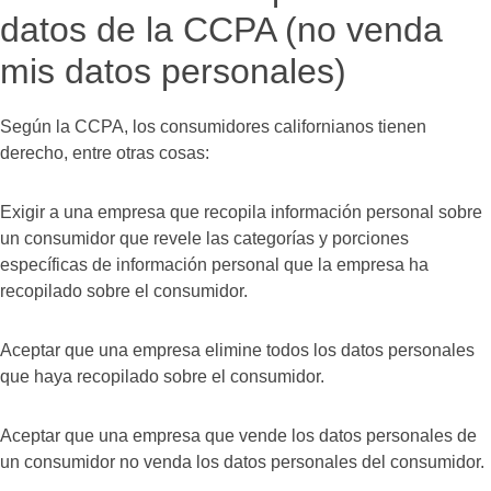
datos de la CCPA (no venda
mis datos personales)
Según la CCPA, los consumidores californianos tienen
derecho, entre otras cosas:
Exigir a una empresa que recopila información personal sobre
un consumidor que revele las categorías y porciones
específicas de información personal que la empresa ha
recopilado sobre el consumidor.
Aceptar que una empresa elimine todos los datos personales
que haya recopilado sobre el consumidor.
Aceptar que una empresa que vende los datos personales de
un consumidor no venda los datos personales del consumidor.